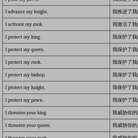
I advance my knight.
我推进了我
I activate my rook.
我激活了我
I protect my king.
我保护了我
I protect my queen.
我保护了我
I protect my rook.
我保护了我
I protect my bishop.
我保护了我
I protect my knight.
我保护了我
I protect my pawn.
我保护了我
I threaten your king.
我威胁你的
I threaten your queen.
我威胁你的
I threaten your rook.
我威胁你的