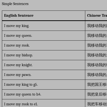
Simple Sentences
English Sentence
Chinese Tra
I move my king.
我移动我的
I move my queen.
我移动我的
I move my rook.
我移动我的
I move my bishop.
我移动我的
I move my knight.
我移动我的
I move my pawn.
我移动我的
I move my king to g5.
我把国王移
I move my queen to h4.
我把皇后移
I move my rook to e1.
我把车移动